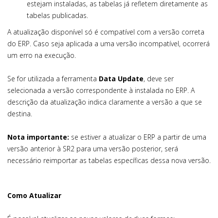
estejam instaladas, as tabelas já refletem diretamente as
tabelas publicadas.
A atualização disponível só é compatível com a versão correta
do ERP. Caso seja aplicada a uma versão incompatível, ocorrerá
um erro na execução.
Se for utilizada a ferramenta
Data Update
, deve ser
selecionada a versão correspondente à instalada no ERP. A
descrição da atualização indica claramente a versão a que se
destina.
Nota importante:
se estiver a atualizar o ERP a partir de uma
versão anterior à SR2 para uma versão posterior, será
necessário reimportar as tabelas específicas dessa nova versão.
Como Atualizar