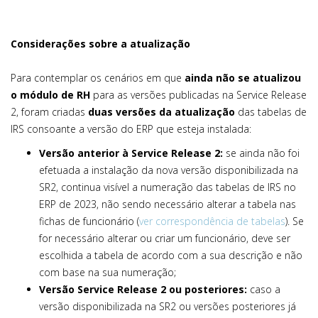
Considerações sobre a atualização
Para contemplar os cenários em que
ainda não se atualizou
o módulo de RH
para as versões publicadas na Service Release
2, foram criadas
duas versões da atualização
das tabelas de
IRS consoante a versão do ERP que esteja instalada:
Versão anterior à Service Release 2:
se ainda não foi
efetuada a instalação da nova versão disponibilizada na
SR2, continua visível a numeração das tabelas de IRS no
ERP de 2023, não sendo necessário alterar a tabela nas
fichas de funcionário (
ver correspondência de tabelas
). Se
for necessário alterar ou criar um funcionário, deve ser
escolhida a tabela de acordo com a sua descrição e não
com base na sua numeração;
Versão Service Release 2 ou posteriores:
caso a
versão disponibilizada na SR2 ou versões posteriores já