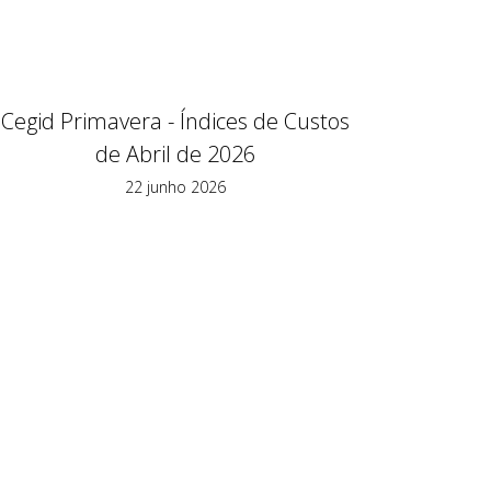
Cegid Primavera - Índices de Custos
de Abril de 2026
22 junho 2026