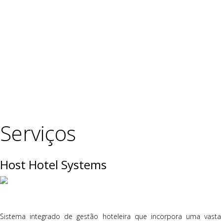
Serviços
Host Hotel Systems
Sistema integrado de gestão hoteleira que incorpora uma vasta