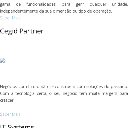
gama de funcionalidades para gerir qualquer unidade,
independentemente da sua dimensão ou tipo de operação.
Saber Mais
Cegid Partner
Negócios com futuro não se constroem com soluções do passado.
Com a tecnologia certa, o seu negócio tem muita margem para
crescer.
Saber Mais
IT Systems