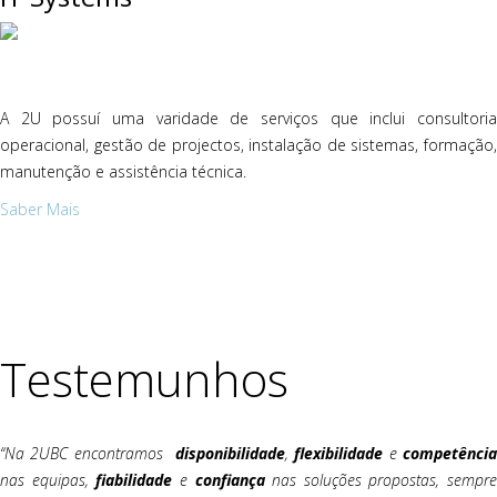
A 2U possuí uma varidade de serviços que inclui consultoria
operacional, gestão de projectos, instalação de sistemas, formação,
manutenção e assistência técnica.
Saber Mais
Testemunhos
“Na 2UBC encontramos
disponibilidade
,
flexibilidade
e
competênci
nas equipas,
fiabilidade
e
confiança
nas soluções propostas, sempre