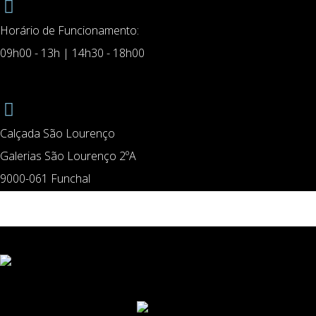
Horário de Funcionamento:
09h00 - 13h | 14h30 - 18h00
Calçada São Lourenço
Galerias São Lourenço 2ºA
9000-061 Funchal