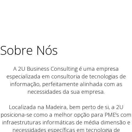
Sobre Nós
A 2U Business Consulting é uma empresa
especializada em consultoria de tecnologias de
informação, perfeitamente alinhada com as
necessidades da sua empresa.
Localizada na Madeira, bem perto de si, a 2U
posiciona-se como a melhor opção para PME's com
infraestruturas informáticas de média dimensão e
necessidades específicas em tecnologia de