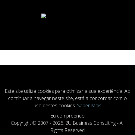
COOKIESACCEPT
Este site utiliza cookies para otimizar a sua experiência. Ao
continuar a navegar neste site, está a concordar com o
uso destes cookies.
Saber Mais
Eu compreendo
Copyright © 2007 - 2026. 2U Business Consulting - All
Rights Reserved