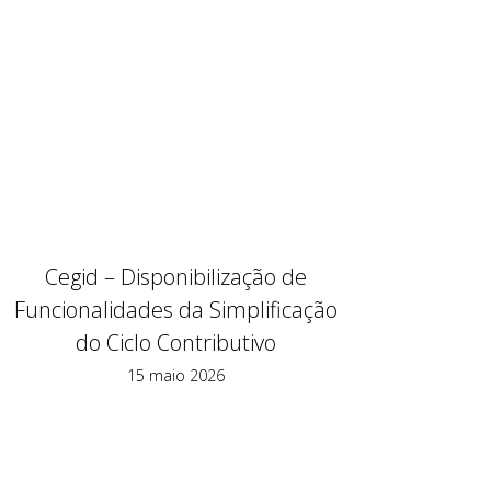
Cegid – Disponibilização de
Funcionalidades da Simplificação
do Ciclo Contributivo
15 maio 2026