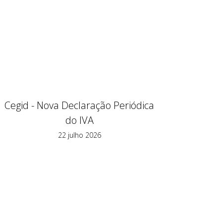
Cegid - Nova Declaração Periódica
do IVA
22 julho 2026