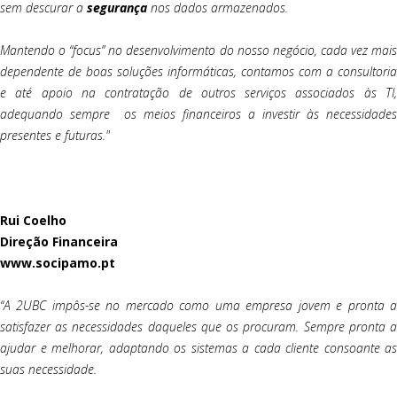
sem descurar a
segurança
nos dados armazenados.
Mantendo o “focus” no desenvolvimento do nosso negócio, cada vez mais
dependente de boas soluções informáticas, contamos com a consultoria
e até apoio na contratação de outros serviços associados às TI,
adequando sempre os meios financeiros a investir às necessidades
presentes e futuras."
Rui Coelho
Direção Financeira
www.socipamo.pt
“A 2UBC impôs-se no mercado como uma empresa jovem e pronta a
satisfazer as necessidades daqueles que os procuram. Sempre pronta a
ajudar e melhorar, adaptando os sistemas a cada cliente consoante as
suas necessidade.