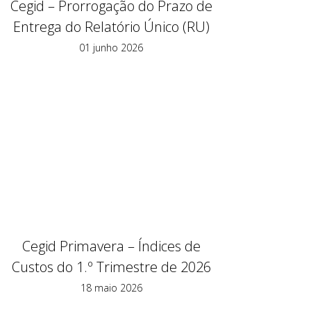
Cegid – Prorrogação do Prazo de
Entrega do Relatório Único (RU)
01 junho 2026
Cegid Primavera – Índices de
Custos do 1.º Trimestre de 2026
18 maio 2026