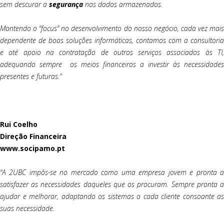
sem descurar a
segurança
nos dados armazenados.
Mantendo o “focus” no desenvolvimento do nosso negócio, cada vez mais
dependente de boas soluções informáticas, contamos com a consultoria
e até apoio na contratação de outros serviços associados às TI,
adequando sempre os meios financeiros a investir às necessidades
presentes e futuras."
Rui Coelho
Direção Financeira
www.socipamo.pt
“A 2UBC impôs-se no mercado como uma empresa jovem e pronta a
satisfazer as necessidades daqueles que os procuram. Sempre pronta a
ajudar e melhorar, adaptando os sistemas a cada cliente consoante as
suas necessidade.