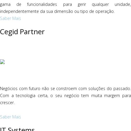
gama de funcionalidades para gerir qualquer unidade,
independentemente da sua dimensão ou tipo de operação.
Saber Mais
Cegid Partner
Negócios com futuro não se constroem com soluções do passado.
Com a tecnologia certa, o seu negócio tem muita margem para
crescer.
Saber Mais
IT Systems