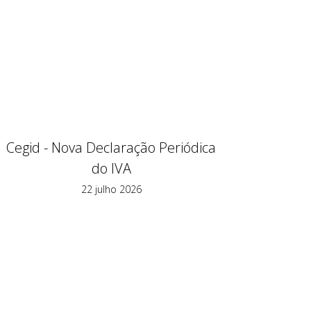
Cegid - Nova Declaração Periódica
do IVA
22 julho 2026