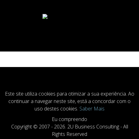
COOKIESACCEPT
Este site utiliza cookies para otimizar a sua experiência. Ao
continuar a navegar neste site, está a concordar com o
uso destes cookies.
Saber Mais
Eu compreendo
Copyright © 2007 - 2026. 2U Business Consulting - All
Rights Reserved