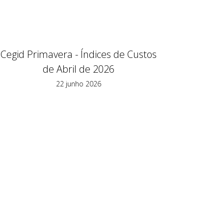
Cegid Primavera - Índices de Custos
de Abril de 2026
22 junho 2026