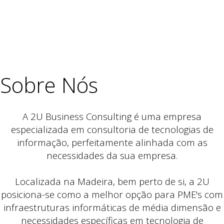
Sobre Nós
A 2U Business Consulting é uma empresa
especializada em consultoria de tecnologias de
informação, perfeitamente alinhada com as
necessidades da sua empresa.
Localizada na Madeira, bem perto de si, a 2U
posiciona-se como a melhor opção para PME's com
infraestruturas informáticas de média dimensão e
necessidades específicas em tecnologia de