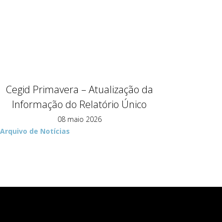
Cegid Primavera – Atualização da
Informação do Relatório Único
08 maio 2026
Arquivo de Notícias