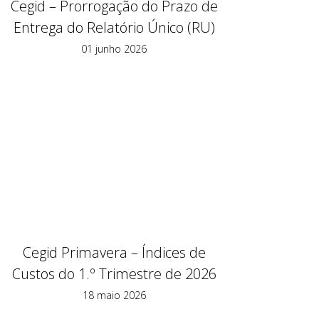
Cegid – Prorrogação do Prazo de
Entrega do Relatório Único (RU)
01 junho 2026
Cegid Primavera – Índices de
Custos do 1.º Trimestre de 2026
18 maio 2026