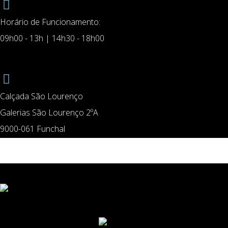
Horário de Funcionamento:
09h00 - 13h | 14h30 - 18h00
Calçada São Lourenço
Galerias São Lourenço 2ºA
9000-061 Funchal