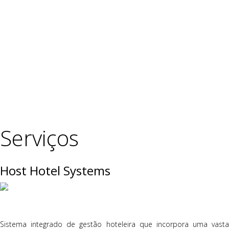
Serviços
Host Hotel Systems
Sistema integrado de gestão hoteleira que incorpora uma vasta