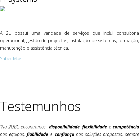
A 2U possuí uma varidade de serviços que inclui consultoria
operacional, gestão de projectos, instalação de sistemas, formação,
manutenção e assistência técnica.
Saber Mais
Testemunhos
“Na 2UBC encontramos
disponibilidade
,
flexibilidade
e
competênci
nas equipas,
fiabilidade
e
confiança
nas soluções propostas, sempre