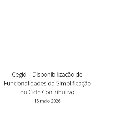
Cegid – Disponibilização de
Funcionalidades da Simplificação
do Ciclo Contributivo
15 maio 2026