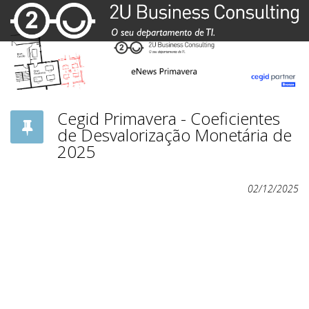
Cegid Primavera - Coeficientes
de Desvalorização Monetária de
2025
02/12/2025