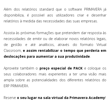
Além dos relatórios standard que o software PRIMAVERA já
disponibiliza, é possível aos utilizadores criar e desenhar
relatórios à medida das necessidades das suas empresas.
Assista às próximas formações que pretendem dar resposta às
necessidades de emitir ou de elaborar novos relatórios legais,
de gestão e até analíticos, através do formato Virtual
Classroom,
e assim rentabilizar o tempo que perderia em
deslocações para aumentar a sua produtividade
.
Aproveite também o
preço especial de PACK
e coloque os
seus colaboradores mais experientes a ter uma visão mais
ampla sobre as potencialidades dos diferentes relatórios do
ERP PRIMAVERA.
Reserve
o seu lugar na sala virtual da Primavera Academy
!