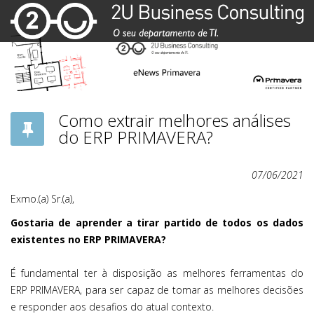
Como extrair melhores análises
do ERP PRIMAVERA?
07/06/2021
Exmo.(a) Sr.(a),
Gostaria de aprender a tirar partido de todos os dados
existentes no ERP PRIMAVERA?
É fundamental ter à disposição as melhores ferramentas do
ERP PRIMAVERA, para ser capaz de tomar as melhores decisões
e responder aos desafios do atual contexto.